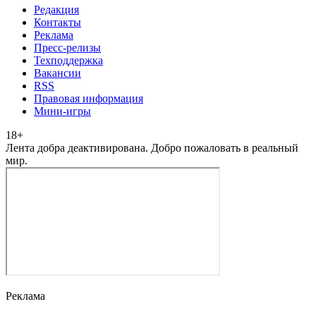
Редакция
Контакты
Реклама
Пресс-релизы
Техподдержка
Вакансии
RSS
Правовая информация
Мини-игры
18
+
Лента добра деактивирована. Добро пожаловать в реальный
мир.
Реклама