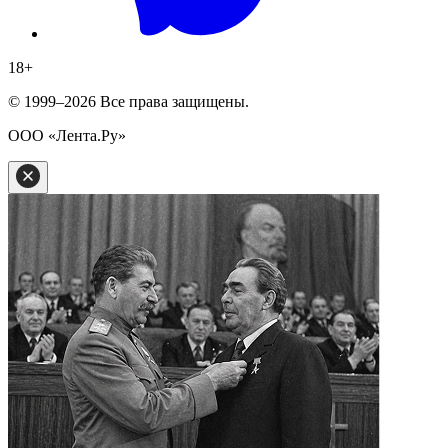
18
+
© 1999–2026 Все права защищены.
ООО «Лента.Ру»