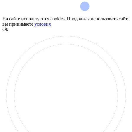
На сайте используются cookies. Продолжая использовать сайт,
вы принимаете
условия
Ok