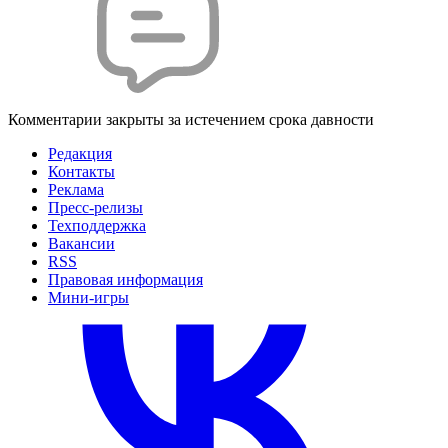
Комментарии закрыты за истечением срока давности
Редакция
Контакты
Реклама
Пресс-релизы
Техподдержка
Вакансии
RSS
Правовая информация
Мини-игры