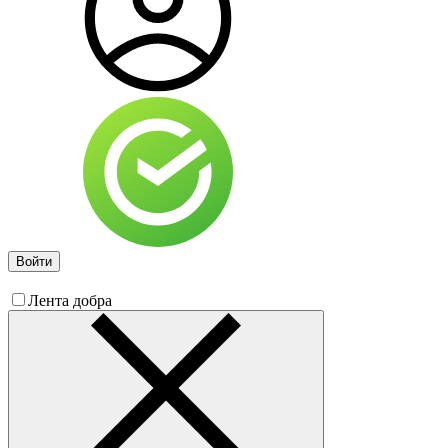
Войти
Лента добра