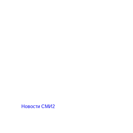
Новости СМИ2