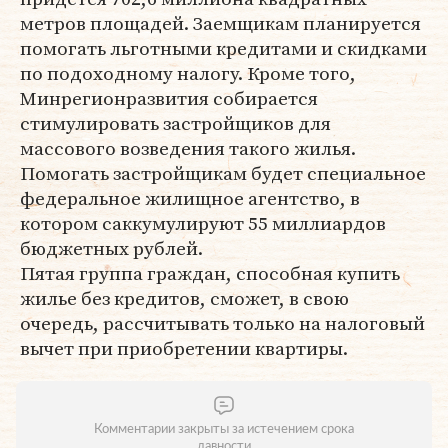
метров площадей. Заемщикам планируется
помогать льготными кредитами и скидками
по подоходному налогу. Кроме того,
Минрегионразвития собирается
стимулировать застройщиков для
массового возведения такого жилья.
Помогать застройщикам будет специальное
федеральное жилищное агентство, в
котором саккумулируют 55 миллиардов
бюджетных рублей.
Пятая группа граждан, способная купить
жилье без кредитов, сможет, в свою
очередь, рассчитывать только на налоговый
вычет при приобретении квартиры.
Комментарии закрыты за истечением срока
давности