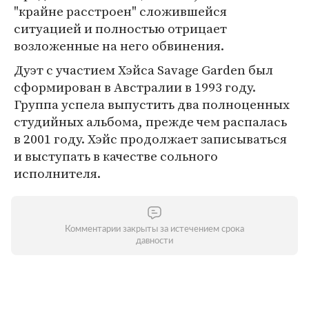
"крайне расстроен" сложившейся
ситуацией и полностью отрицает
возложенные на него обвинения.
Дуэт с участием Хэйса Savage Garden был
сформирован в Австралии в 1993 году.
Группа успела выпустить два полноценных
студийных альбома, прежде чем распалась
в 2001 году. Хэйс продолжает записываться
и выступать в качестве сольного
исполнителя.
Комментарии закрыты за истечением срока
давности