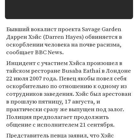
Бывший вокалист проекта Savage Garden
Даррен Хэйс (Darren Hayes) обвиняется в
оскорблении человека на почве расизма,
сообщает BBC News.
Инцидент с участием Хэйса произошел в
тайском ресторане Busaba Eathai в Лондоне
22 июля 2007 года. Певец якобы повел себя
оскорбительно по отношению к одному из
сотрудников заведения. Хэйс был арестован
в прошлую пятницу, 17 августа, и
практически сразу же выпущен под залог.
Полиция предполагает продолжить
общение с исполнителем 21 сентября.
Представитель певца заявил, что Хэйс