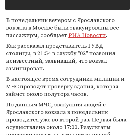
В понедельник вечером с Ярославского
вокзала в Москве были эвакуированы все
пассажиры, сообщает
РИА Новости
.
Как рассказал представитель ГУВД
столицы, в 21:54 в службу "02" позвонил
неизвестный, заявивший, что вокзал
заминирован.
В настоящее время сотрудники милиции и
МЧС проводят проверку здания, которая
займет около полутора часов.
По данным МЧС, эвакуация людей с
Ярославского вокзала в понедельник
проводится уже во второй раз. Первая была
осуществлена около 17:00. Результаты
проверки показали, что поступивший