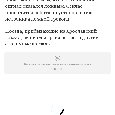
сигнал оказался ложным. Сейчас
проводится работа по установлению
источника ложной тревоги.
Поезда, прибывающие на Ярославский
вокзал, не перенаправляются на другие
столичные вокзалы.
Комментарии закрыты за истечением срока
давности