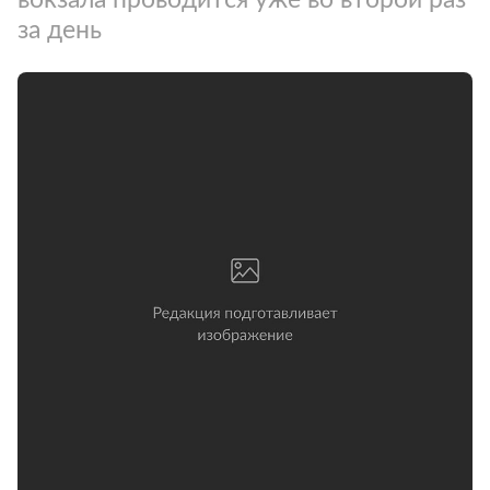
за день