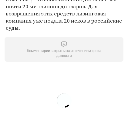
почти 20 миллионов долларов. Для
возвращения этих средств лизинговая
компания уже подала 20 исков в российские
суды.
Комментарии закрыты за истечением срока
давности