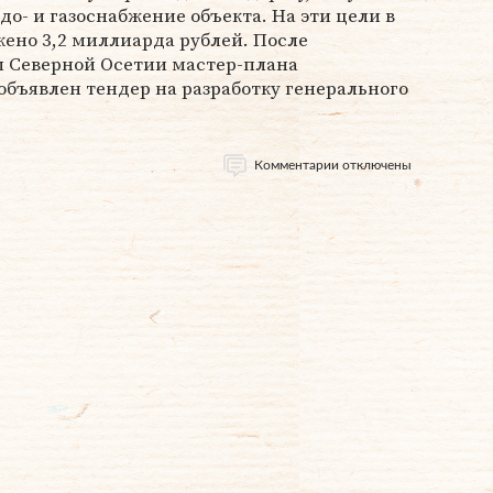
до- и газоснабжение объекта. На эти цели в
ено 3,2 миллиарда рублей. После
 Северной Осетии мастер-плана
объявлен тендер на разработку генерального
Комментарии отключены