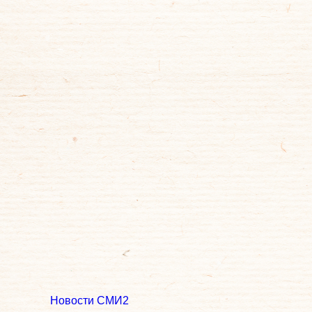
Новости СМИ2