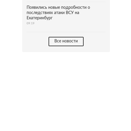
Появились новые подробности о
последствиях атаки ВСУ на
Екатеринбург
09:19
Все новости