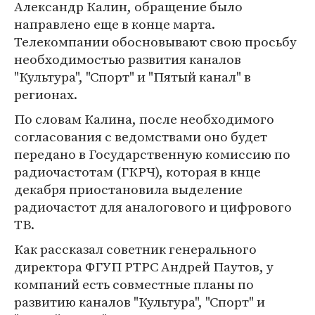
Александр Калин, обращение было
направлено еще в конце марта.
Телекомпании обосновывают свою просьбу
необходимостью развития каналов
"Культура", "Спорт" и "Пятый канал" в
регионах.
По словам Калина, после необходимого
согласования с ведомствами оно будет
передано в Государственную комиссию по
радиочастотам (ГКРЧ), которая в кнце
декабря приостановила выделение
радиочастот для аналогового и цифрового
ТВ.
Как рассказал советник генерального
директора ФГУП РТРС Андрей Паутов, у
компаний есть совместные планы по
развитию каналов "Культура", "Спорт" и