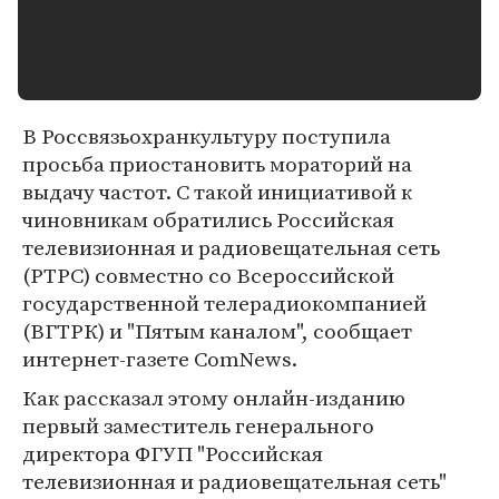
В Россвязьохранкультуру поступила
просьба приостановить мораторий на
выдачу частот. С такой инициативой к
чиновникам обратились Российская
телевизионная и радиовещательная сеть
(РТРС) совместно со Всероссийской
государственной телерадиокомпанией
(ВГТРК) и "Пятым каналом", сообщает
интернет-газете ComNews.
Как рассказал этому онлайн-изданию
первый заместитель генерального
директора ФГУП "Российская
телевизионная и радиовещательная сеть"