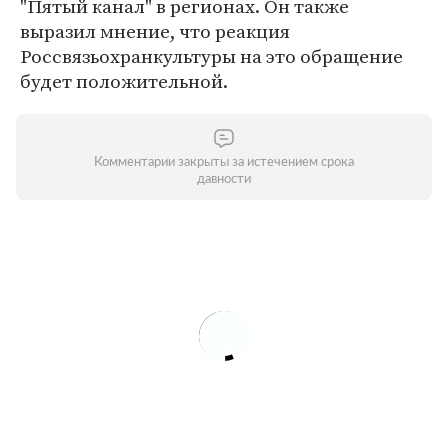
"Пятый канал" в регионах. Он также
выразил мнение, что реакция
Россвязьохранкультуры на это обращение
будет положительной.
Комментарии закрыты за истечением срока
давности