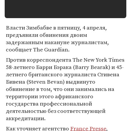
Власти Зимбабве в пятницу, 4 апреля,
предъявили обвинения двоим
задержанным накануне журналистам,
сообщает The Guardian.
Против корреспондента The New York Times
58-летнего Барри Бэрака (Barry Bearak) и 45-
летнего британского журналиста Стивена
Бивена (Steven Bevan) выдвинуто
обвинение в том, что они занимались на
территории этого африканского
государства профессиональной
деятельностью без соответствующей
аккредитации.
Как уточняет агентство
France Presse
,