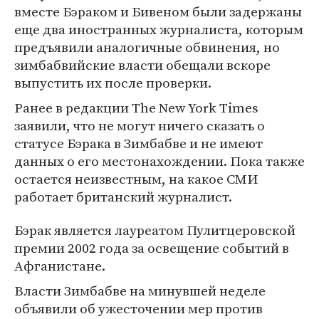
вместе Бэраком и Бивеном были задержаны
еще два иностранных журналиста, которым
предъявили аналогичные обвинения, но
зимбабвийские власти обещали вскоре
выпустить их после проверки.
Ранее в редакции The New York Times
заявили, что не могут ничего сказать о
статусе Бэрака в Зимбабве и не имеют
данных о его местонахождении. Пока также
остается неизвестным, на какое СМИ
работает британский журналист.
Бэрак является лауреатом Пулитцеровской
премии 2002 года за освещение событий в
Афганистане.
Власти Зимбабве на минувшей неделе
объявили об ужесточении мер против