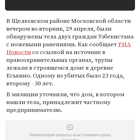
В Щелковском районе Московской области
вечером во вторник, 29 апреля, были
обнаружены тела двух граждан Узбекистана
с ножевыми ранениями. Как сообщает
РИА
Новости
со ссылкой на источник в
правоохранительных органах, трупы
лежали в строящемся доме в деревне
Еськино. Одному из убитых было 23 года,
второму - 30 лет.
В милиции уточнили, что дом, в котором
нашли тела, принадлежит частному
предпринимателю.
Комментарии закрыты за истечением срока