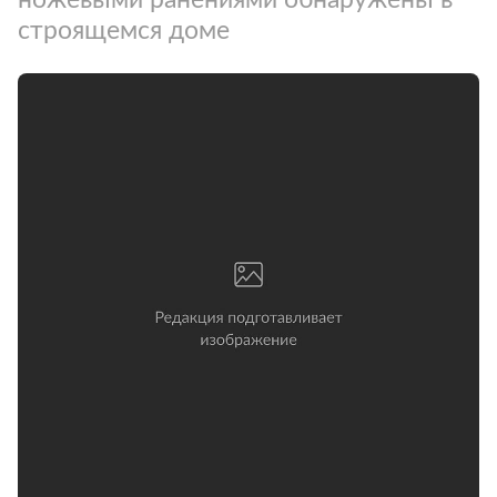
строящемся доме