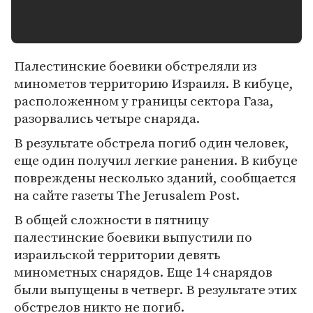
Палестинские боевики обстреляли из
минометов территорию Израиля. В кибуце,
расположенном у границы сектора Газа,
разорвались четыре снаряда.
В результате обстрела погиб один человек,
еще один получил легкие ранения. В кибуце
повреждены несколько зданий, сообщается
на сайте газеты The Jerusalem Post.
В общей сложности в пятницу
палестинские боевики выпустили по
израильской территории девять
минометных снарядов. Еще 14 снарядов
были выпущены в четверг. В результате этих
обстрелов никто не погиб.