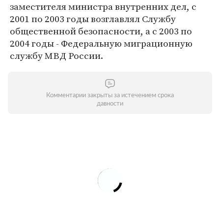
заместителя министра внутренних дел, с
2001 по 2003 годы возглавлял Службу
общественной безопасности, а с 2003 по
2004 годы - Федеральную миграционную
службу МВД России.
Комментарии закрыты за истечением срока
давности