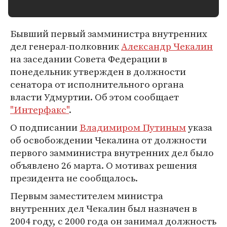
Бывший первый замминистра внутренних
дел генерал-полковник
Александр Чекалин
на заседании Совета Федерации в
понедельник утвержден в должности
сенатора от исполнительного органа
власти Удмуртии. Об этом сообщает
"Интерфакс"
.
О подписании
Владимиром Путиным
указа
об освобождении Чекалина от должности
первого замминистра внутренних дел было
объявлено 26 марта. О мотивах решения
президента не сообщалось.
Первым заместителем министра
внутренних дел Чекалин был назначен в
2004 году, с 2000 года он занимал должность