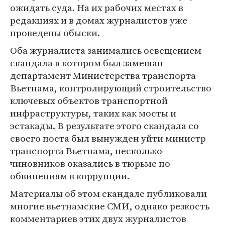
ожидать суда. На их рабочих местах в
редакциях и в домах журналистов уже
проведены обыски.
Оба журналиста занимались освещением
скандала в котором был замешан
департамент Министерства транспорта
Вьетнама, контролирующий строительство
ключевых объектов транспортной
инфраструктуры, таких как мосты и
эстакады. В результате этого скандала со
своего поста был вынужден уйти министр
транспорта Вьетнама, несколько
чиновников оказались в тюрьме по
обвинениям в коррупции.
Материалы об этом скандале публиковали
многие вьетнамские СМИ, однако резкость
комментариев этих двух журналистов