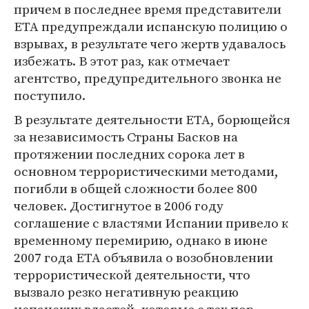
причем в последнее время представители
ETA предупреждали испанскую полицию о
взрывах, в результате чего жертв удавалось
избежать. В этот раз, как отмечает
агентство, предупредительного звонка не
поступило.
В результате деятельности ETA, борющейся
за независимость Страны Басков на
протяжении последних сорока лет в
основном террористическими методами,
погибли в общей сложности более 800
человек. Достигнутое в 2006 году
соглашение с властями Испании привело к
временному перемирию, однако в июне
2007 года ETA объявила о возобновлении
террористической деятельности, что
вызвало резко негативную реакцию