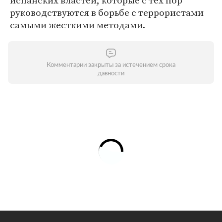
испанских властей, которые с тех пор
руководствуются в борьбе с террористами
самыми жесткими методами.
Комментарии закрыты за истечением срока
давности