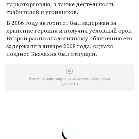
наркоторговлю, а также деятельность
грабителей и угонщиков.
В 2006 году авторитет был задержан за
хранение героина и получил условный срок.
Второй раз по аналогичному обвинению его
задержали в январе 2008 года, однако
позднее Квачахия был отпущен.
Комментарии закрыты за истечением срока
давности