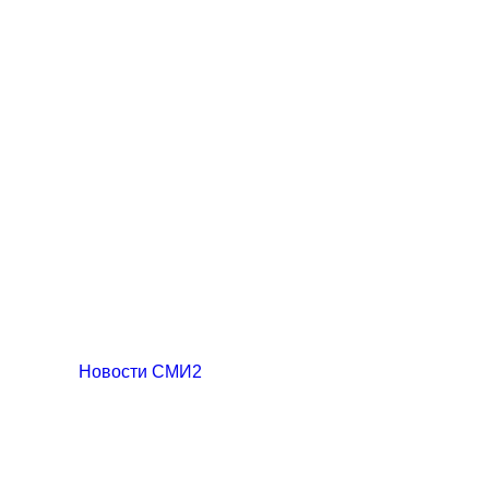
Новости СМИ2