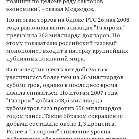
позиции по целому ряду секторов
экономики", - сказал Медведев.
По итогам торгов на бирже РТС 26 мая 2008
года рыночная капитализация "Газпрома"
превысила 363 миллиарда долларов. По
этому показателю российский газовый
монополист входит в пятерку крупнейших
публичных компаний мира.
За последние шесть лет добыча газа
увеличилась более чем на 36 миллиардов
кубометров, однако в последнее время
начала снижаться. По итогам 2007 года
"Газпром" добыл 548,6 миллиарда
кубометров газа против 556 миллиардов
годом ранее. Таким образом сокращение
добычи составило около 1,3 процента.
Ранее в "Газпроме" снижение уровня