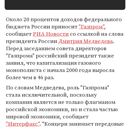
Около 20 процентов доходов федерального
бюджета России приносит
"Газпром"
,
сообщает
РИА Новости
со ссылкой на слова
президента России
Дмитрия Медведева
.
Перед заседанием совета директоров
"Газпрома" российский президент также
заявил, что капитализация газового
монополиста с начала 2000 года выросла
более чем в 46 раз.
По словам Медведева, роль "Газпрома"
стала исключительной, поскольку
компания является не только флагманом
российской экономики, но и стала частью
мировой экономики, сообщает
"Интерфакс"
. "Концерн занимает передовые