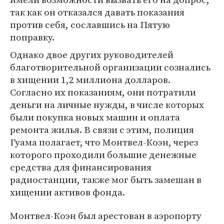
так как он отказался давать показания
против себя, сославшись на Пятую
поправку.
Однако двое других руководителей
благотворительной организации сознались
в хищении 1,2 миллиона долларов.
Согласно их показаниям, они потратили
деньги на личные нужды, в числе которых
были покупка новых машин и оплата
ремонта жилья. В связи с этим, полиция
Гуама полагает, что Монтвел-Коэн, через
которого проходили большие денежные
средства для финансирования
радиостанции, также мог быть замешан в
хищении активов фонда.
Монтвел-Коэн был арестован в аэропорту