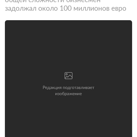
задолжал около 100 миллионов евро