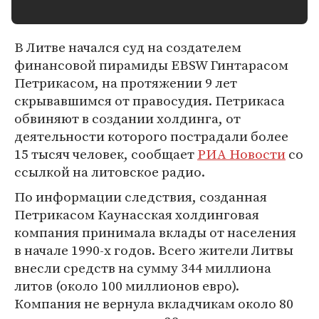
В Литве начался суд на создателем
финансовой пирамиды EBSW Гинтарасом
Петрикасом, на протяжении 9 лет
скрывавшимся от правосудия. Петрикаса
обвиняют в создании холдинга, от
деятельности которого пострадали более
15 тысяч человек, сообщает
РИА Новости
со
ссылкой на литовское радио.
По информации следствия, созданная
Петрикасом Каунасская холдинговая
компания принимала вклады от населения
в начале 1990-х годов. Всего жители Литвы
внесли средств на сумму 344 миллиона
литов (около 100 миллионов евро).
Компания не вернула вкладчикам около 80