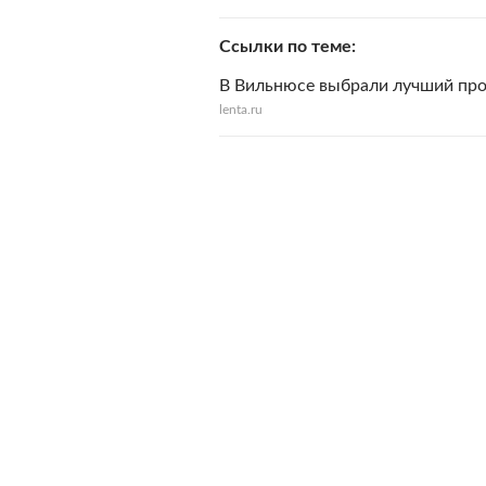
Ссылки по теме
В Вильнюсе выбрали лучший прое
lenta.ru