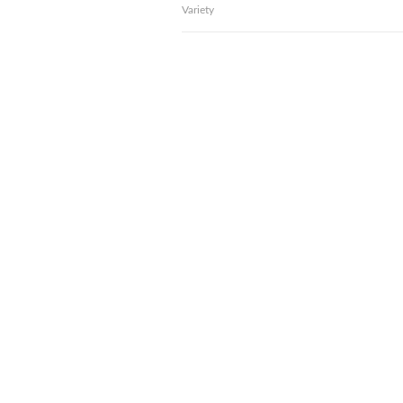
Variety