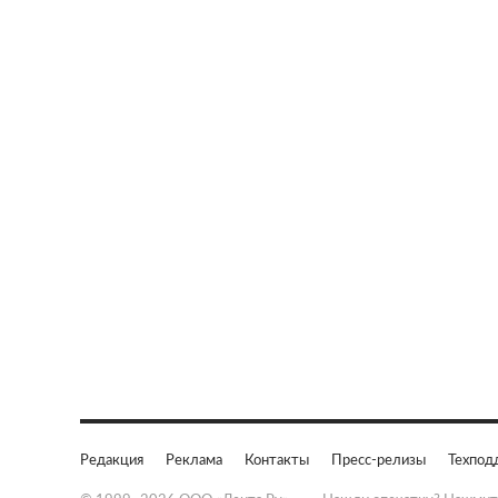
Редакция
Реклама
Контакты
Пресс-релизы
Техпод