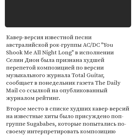
Кавер-версия известной песни
австралийской рок-группы AC/DC "You
Shook Me All Night Long" в исполнении
Селин Дион была признана худшей
перепетой композицией по версии
музыкального журнала Total Guitar,
сообщает в понедельник газета The Daily
Mail со ссылкой на опубликованный
журналом рейтинг.
Второе место в списке худших кавер-версий
на известные хиты было присуждено поп-
группе Sugababes, которые попытались по-
своему интерпретировать композицию