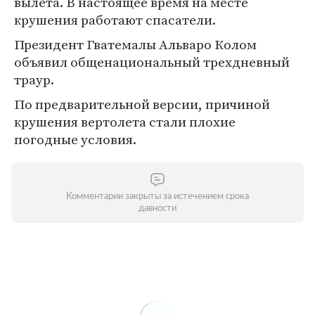
вылета. В настоящее время на месте
крушения работают спасатели.
Президент Гватемалы Альваро Колом
объявил общенациональный трехдневный
траур.
По предварительной версии, причиной
крушения вертолета стали плохие
погодные условия.
Комментарии закрыты за истечением срока
давности