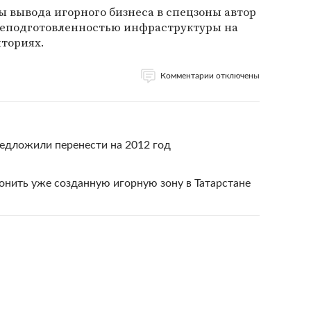
 вывода игорного бизнеса в спецзоны автор
неподготовленностью инфраструктуры на
иториях.
Комментарии отключены
едложили перенести на 2012 год
онить уже созданную игорную зону в Татарстане