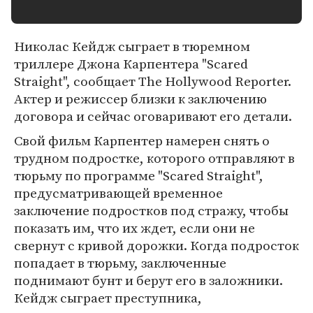
Николас Кейдж сыграет в тюремном
триллере Джона Карпентера "Scared
Straight", сообщает The Hollywood Reporter.
Актер и режиссер близки к заключению
договора и сейчас оговаривают его детали.
Свой фильм Карпентер намерен снять о
трудном подростке, которого отправляют в
тюрьму по программе "Scared Straight",
предусматривающей временное
заключение подростков под стражу, чтобы
показать им, что их ждет, если они не
свернут с кривой дорожки. Когда подросток
попадает в тюрьму, заключенные
поднимают бунт и берут его в заложники.
Кейдж сыграет преступника,