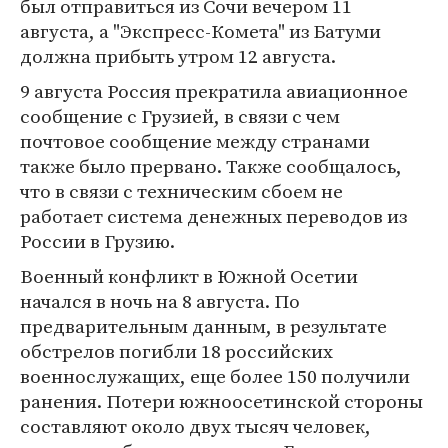
был отправиться из Сочи вечером 11
августа, а "Экспресс-Комета" из Батуми
должна прибыть утром 12 августа.
9 августа Россия прекратила авиационное
сообщение с Грузией, в связи с чем
почтовое сообщение между странами
также было прервано. Также сообщалось,
что в связи с техническим сбоем не
работает система денежных переводов из
России в Грузию.
Военный конфликт в Южной Осетии
начался в ночь на 8 августа. По
предварительным данным, в результате
обстрелов погибли 18 российских
военнослужащих, еще более 150 получили
ранения. Потери южноосетинской стороны
составляют около двух тысяч человек,