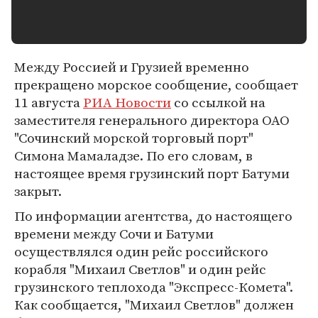
Между Россией и Грузией временно
прекращено морское сообщение, сообщает
11 августа
РИА Новости
со ссылкой на
заместителя генерального директора ОАО
"Сочинский морской торговый порт"
Симона Мамаладзе. По его словам, в
настоящее время грузинский порт Батуми
закрыт.
По информации агентства, до настоящего
времени между Сочи и Батуми
осуществлялся один рейс российского
корабля "Михаил Светлов" и один рейс
грузинского теплохода "Экспресс-Комета".
Как сообщается, "Михаил Светлов" должен