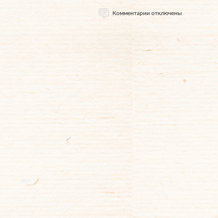
Комментарии отключены