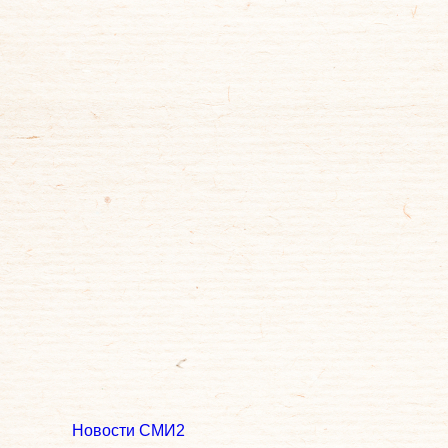
Новости СМИ2