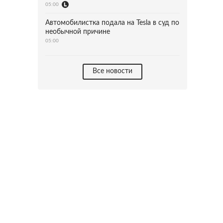
05:00
Автомобилистка подала на Tesla в суд по
необычной причине
05:00
Все новости