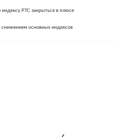
 индексу РТС закрыться в плюсе
ь снижением основных индексов