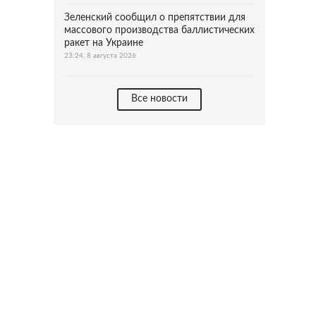
Зеленский сообщил о препятствии для
массового производства баллистических
ракет на Украине
23:24, 8 августа 2026
Все новости