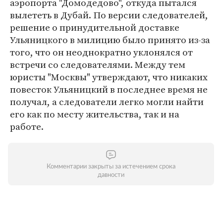
аэропорта "Домодедово", откуда пытался
вылететь в Дубай. По версии следователей,
решение о принудительной доставке
Ульяницкого в милицию было принято из-за
того, что он неоднократно уклонялся от
встречи со следователями. Между тем
юристы "Москвы" утверждают, что никаких
повесток Ульяницкий в последнее время не
получал, а следователи легко могли найти
его как по месту жительства, так и на
работе.
Комментарии закрыты за истечением срока
давности