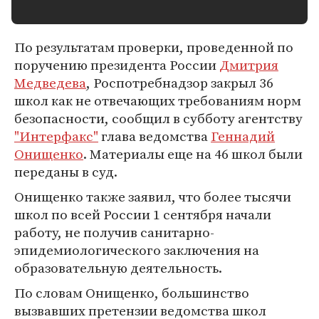
По результатам проверки, проведенной по
поручению президента России
Дмитрия
Медведева
, Роспотребнадзор закрыл 36
школ как не отвечающих требованиям норм
безопасности, сообщил в субботу агентству
"Интерфакс"
глава ведомства
Геннадий
Онищенко
. Материалы еще на 46 школ были
переданы в суд.
Онищенко также заявил, что более тысячи
школ по всей России 1 сентября начали
работу, не получив санитарно-
эпидемиологического заключения на
образовательную деятельность.
По словам Онищенко, большинство
вызвавших претензии ведомства школ