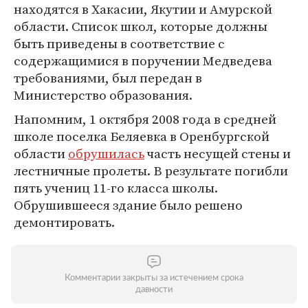
находятся в Хакасии, Якутии и Амурской
области. Список школ, которые должны
быть приведены в соответствие с
содержащимися в поручении Медведева
требованиями, был передан в
Министерство образования.
Напомним, 1 октября 2008 года в средней
школе поселка Беляевка в Оренбургской
области
обрушилась
часть несущей стены и
лестничные пролеты. В результате погибли
пять учениц 11-го класса школы.
Обрушившееся здание было решено
демонтировать.
Комментарии закрыты за истечением срока
давности