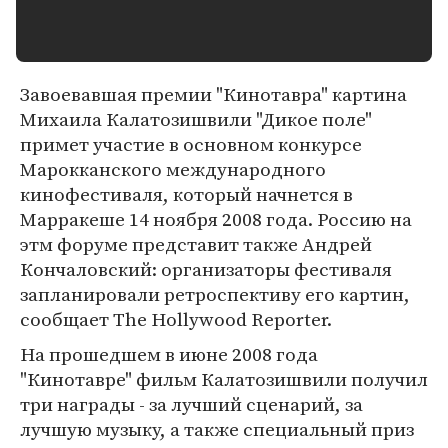
Завоевавшая премии "Кинотавра" картина
Михаила Калатозишвили "Дикое поле"
примет участие в основном конкурсе
Марокканского международного
кинофестиваля, который начнется в
Марракеше 14 ноября 2008 года. Россию на
этм форуме представит также Андрей
Кончаловский: организаторы фестиваля
запланировали ретроспективу его картин,
сообщает The Hollywood Reporter.
На прошедшем в июне 2008 года
"Кинотавре" фильм Калатозишвили получил
три награды - за лучший сценарий, за
лучшую музыку, а также специальный приз