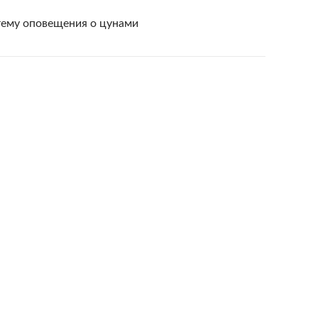
тему оповещения о цунами