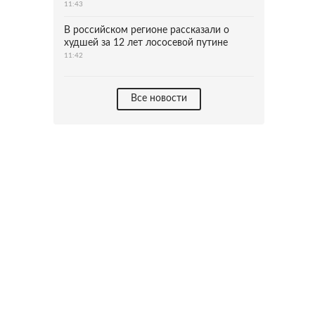
11:43
В российском регионе рассказали о
худшей за 12 лет лососевой путине
11:42
Все новости