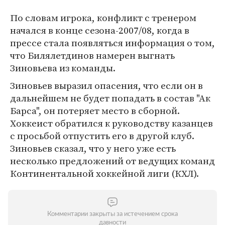
По словам игрока, конфликт с тренером
начался в конце сезона-2007/08, когда в
прессе стала появляться информация о том,
что Билялетдинов намерен выгнать
Зиновьева из команды.
Зиновьев выразил опасения, что если он в
дальнейшем не будет попадать в состав "Ак
Барса", он потеряет место в сборной.
Хоккеист обратился к руководству казанцев
с просьбой отпустить его в другой клуб.
Зиновьев сказал, что у него уже есть
несколько предложений от ведущих команд
Континентальной хоккейной лиги (КХЛ).
Комментарии закрыты за истечением срока
давности