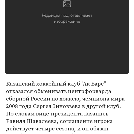
Казанский хоккейный клуб "Ак Барс"
отказался обменивать центрфорварда
сборной России по хоккею, чемпиона мира
2008 года Сергея Зиновьева в другой клуб.
По словам вице-президента казанцев
Равиля Шавалеева, соглашение игрока
действует четыре сезона, и он обязан