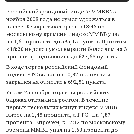
Российский фондовый индекс ММВБ 25
ноября 2008 года не сумел удержаться в
плюсе. К закрытию торгов в 18:45 по
московскому времени индекс ММВБ упал
на 1,61 процента до 595,15 пункта. При этом
к 18:20 индекс сумел вырасти более чем на 3
процента, поднявшись до 627,63 пункта.
В ходе торгов российский фондовый
индекс РТС вырос на 10,82 процента и
закрылся на отметке в 692,51 пункта.
Утром 25 ноября торги на российских
биржах открылись ростом. В течение
первых нескольких минут индекс ММВБ
вырос на 1,45 процента, а РТС - на 4,87
процента. Впрочем, к 12:12 по московскому
времени ММВБ упал на 1,63 процента до