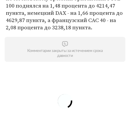
100 поднялся на 1,48 процента до 4214,47
пункта, немецкий DAX - на 1,66 процента до
4629,87 пункта, а французский CAC 40 - на
2,08 процента до 3238,18 пункта.
Комментарии закрыты за истечением срока
давности