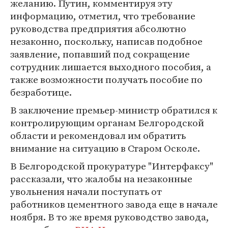
желанию. Путин, комментируя эту
информацию, отметил, что требование
руководства предприятия абсолютно
незаконно, поскольку, написав подобное
заявление, попавший под сокращение
сотрудник лишается выходного пособия, а
также возможности получать пособие по
безработице.
В заключение премьер-министр обратился к
контролирующим органам Белгородской
области и рекомендовал им обратить
внимание на ситуацию в Старом Осколе.
В Белгородской прокуратуре "Интерфаксу"
рассказали, что жалобы на незаконные
увольнения начали поступать от
работников цементного завода еще в начале
ноября. В то же время руководство завода,