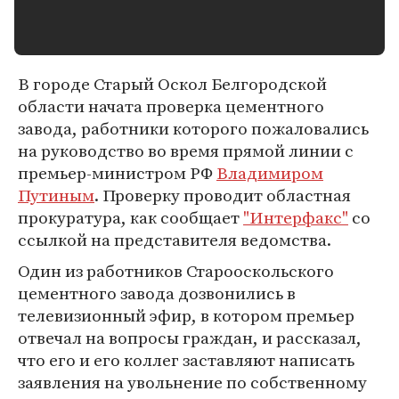
В городе Старый Оскол Белгородской
области начата проверка цементного
завода, работники которого пожаловались
на руководство во время прямой линии с
премьер-министром РФ
Владимиром
Путиным
. Проверку проводит областная
прокуратура, как сообщает
"Интерфакс"
со
ссылкой на представителя ведомства.
Один из работников Старооскольского
цементного завода дозвонились в
телевизионный эфир, в котором премьер
отвечал на вопросы граждан, и рассказал,
что его и его коллег заставляют написать
заявления на увольнение по собственному