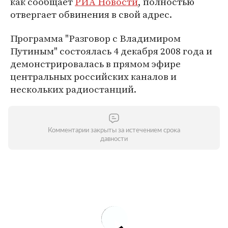
как сообщает
РИА Новости
, полностью
отвергает обвинения в свой адрес.
Программа "Разговор с Владимиром
Путиным" состоялась 4 декабря 2008 года и
демонстрировалась в прямом эфире
центральных российских каналов и
нескольких радиостанций.
Комментарии закрыты за истечением срока
давности