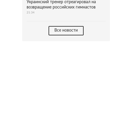
Украинский тренер отреагировал на
возвращение российских гимнастов
21:34
Все новости