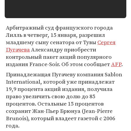
Арбитражный суд французского города
Лилль в четверг, 15 января, разрешил
младшему сыну сенатора от Тувы
Сергея
Пугачева
Александру приобрести
контрольный пакет акций популярного
издания France-Soir. Об этом сообщает
AFP
.
Принадлежащая Пугачеву компания Sablon
International, которой уже принадлежат
19,9 процента акций издания, получила
право увеличить свою долю до 85
процентов. Остальные 15 процентов
сохранит Жан-Пьер Брюнуа (Jean-Pierre
Brunois), который владеет газетой с 2006
года.