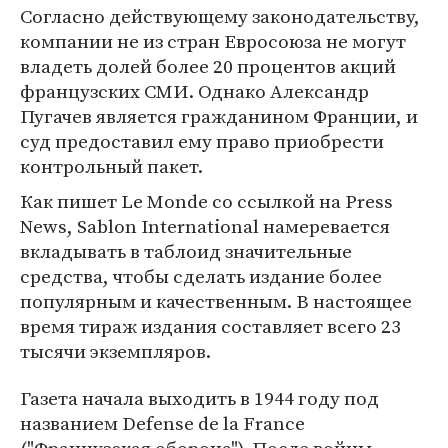
Согласно действующему законодательству,
компании не из стран Евросоюза не могут
владеть долей более 20 процентов акций
французских СМИ. Однако Александр
Пугачев является гражданином Франции, и
суд предоставил ему право приобрести
контрольный пакет.
Как пишет Le Monde со ссылкой на Press
News, Sablon International намеревается
вкладывать в таблоид значительные
средства, чтобы сделать издание более
популярным и качественным. В настоящее
время тираж издания составляет всего 23
тысячи экземпляров.
Газета начала выходить в 1944 году под
названием Defense de la France