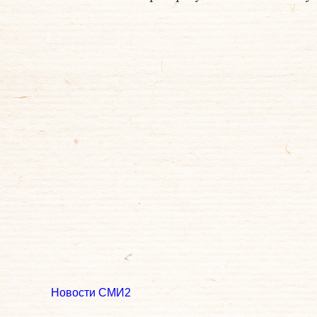
Новости СМИ2