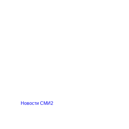
Новости СМИ2