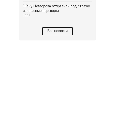
Жену Невзорова отправили под стражу
за опасные переводы
16:55
Все новости