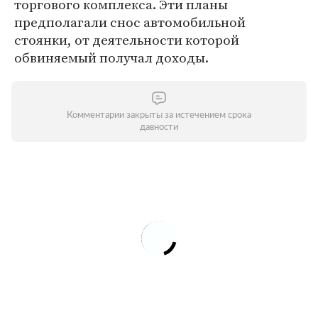
торгового комплекса. Эти планы
предполагали снос автомобильной
стоянки, от деятельности которой
обвиняемый получал доходы.
Комментарии закрыты за истечением срока
давности