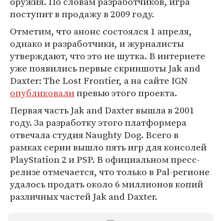
оружия. По словам разработчиков, игра
поступит в продажу в 2009 году.
Отметим, что анонс состоялся 1 апреля,
однако и разработчики, и журналисты
утверждают, что это не шутка. В интернете
уже появились первые скриншоты Jak and
Daxter: The Lost Frontier, а на сайте IGN
опубликовали
превью этого проекта.
Первая часть Jak and Daxter вышла в 2001
году. За разработку этого платформера
отвечала студия Naughty Dog. Всего в
рамках серии вышло пять игр для консолей
PlayStation 2 и PSP. В официальном пресс-
релизе отмечается, что только в Pal-регионе
удалось продать около 6 миллионов копий
различных частей Jak and Daxter.