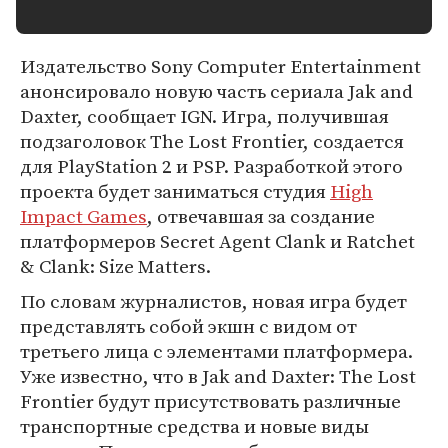
Издательство Sony Computer Entertainment
анонсировало новую часть сериала Jak and
Daxter, сообщает IGN. Игра, получившая
подзаголовок The Lost Frontier, создается
для PlayStation 2 и PSP. Разработкой этого
проекта будет заниматься студия
High
Impact Games
, отвечавшая за создание
платформеров Secret Agent Clank и Ratchet
& Clank: Size Matters.
По словам журналистов, новая игра будет
представлять собой экшн с видом от
третьего лица с элементами платформера.
Уже известно, что в Jak and Daxter: The Lost
Frontier будут присутствовать различные
транспортные средства и новые виды