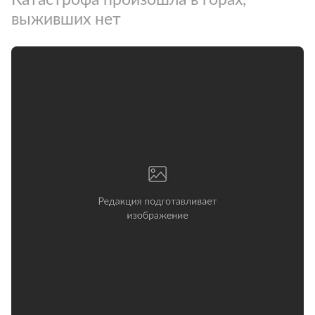
выживших нет