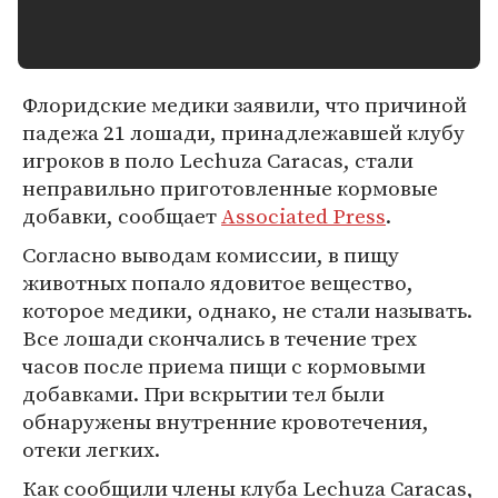
Флоридские медики заявили, что причиной
падежа 21 лошади, принадлежавшей клубу
игроков в поло Lechuza Caracas, стали
неправильно приготовленные кормовые
добавки, сообщает
Associated Press
.
Согласно выводам комиссии, в пищу
животных попало ядовитое вещество,
которое медики, однако, не стали называть.
Все лошади скончались в течение трех
часов после приема пищи с кормовыми
добавками. При вскрытии тел были
обнаружены внутренние кровотечения,
отеки легких.
Как сообщили члены клуба Lechuza Caracas,