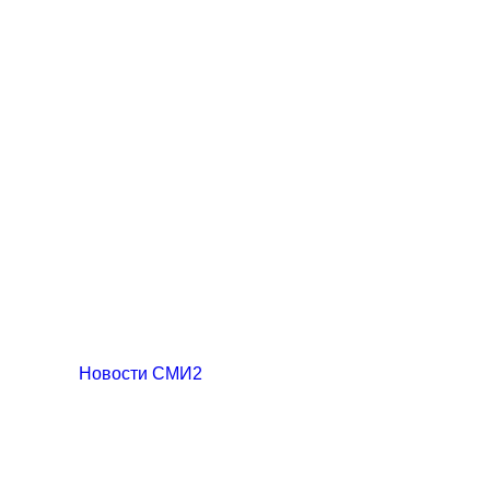
Новости СМИ2