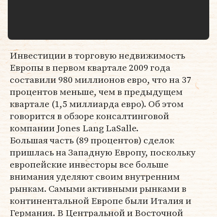
Инвестиции в торговую недвижимость
Европы в первом квартале 2009 года
составили 980 миллионов евро, что на 37
процентов меньше, чем в предыдущем
квартале (1,5 миллиарда евро). Об этом
говорится в обзоре консалтинговой
компании Jones Lang LaSalle.
Большая часть (89 процентов) сделок
пришлась на Западную Европу, поскольку
европейские инвесторы все больше
внимания уделяют своим внутренним
рынкам. Самыми активными рынками в
континентальной Европе были Италия и
Германия. В Центральной и Восточной