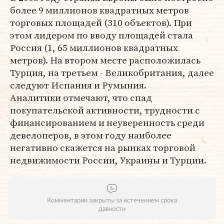
более 9 миллионов квадратных метров
торговых площадей (310 объектов). При
этом лидером по вводу площадей стала
Россия (1, 65 миллионов квадратных
метров). На втором месте расположилась
Турция, на третьем - Великобритания, далее
следуют Испания и Румыния.
Аналитики отмечают, что спад
покупательской активности, трудности с
финансированием и неуверенность среди
девелоперов, в этом году наиболее
негативно скажется на рынках торговой
недвижимости России, Украины и Турции.
Комментарии закрыты за истечением срока
давности