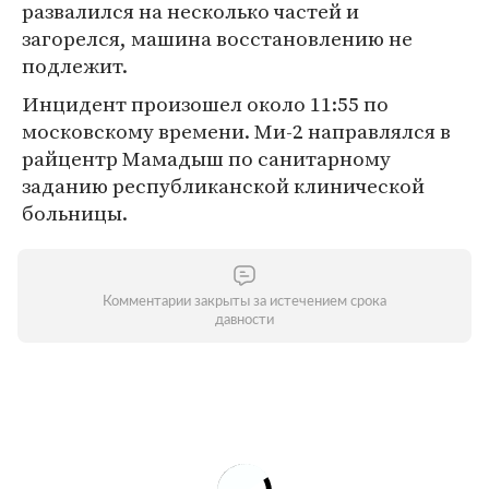
развалился на несколько частей и
загорелся, машина восстановлению не
подлежит.
Инцидент произошел около 11:55 по
московскому времени. Ми-2 направлялся в
райцентр Мамадыш по санитарному
заданию республиканской клинической
больницы.
Комментарии закрыты за истечением срока
давности