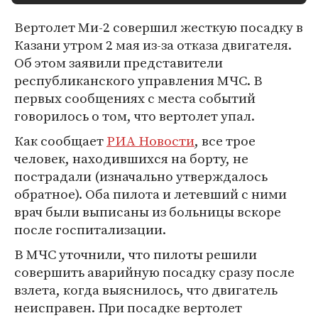
Вертолет Ми-2 совершил жесткую посадку в
Казани утром 2 мая из-за отказа двигателя.
Об этом заявили представители
республиканского управления МЧС. В
первых сообщениях с места событий
говорилось о том, что вертолет упал.
Как сообщает
РИА Новости
, все трое
человек, находившихся на борту, не
пострадали (изначально утверждалось
обратное). Оба пилота и летевший с ними
врач были выписаны из больницы вскоре
после госпитализации.
В МЧС уточнили, что пилоты решили
совершить аварийную посадку сразу после
взлета, когда выяснилось, что двигатель
неисправен. При посадке вертолет