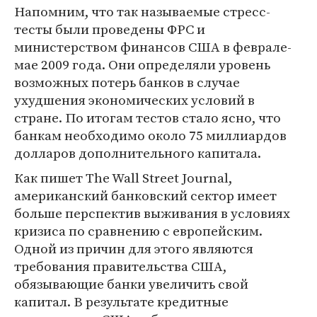
Напомним, что так называемые стресс-
тесты были проведены ФРС и
министерством финансов США в феврале-
мае 2009 года. Они определяли уровень
возможных потерь банков в случае
ухудшения экономических условий в
стране. По итогам тестов стало ясно, что
банкам необходимо около 75 миллиардов
долларов дополнительного капитала.
Как пишет The Wall Street Journal,
американский банковский сектор имеет
больше перспектив выживания в условиях
кризиса по сравнению с европейским.
Одной из причин для этого являются
требования правительства США,
обязывающие банки увеличить свой
капитал. В результате кредитные