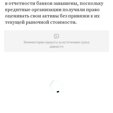
в отчетности банков завышены, поскольку
кредитные организации получили право
оценивать свои активы без привязки к их
текущей рыночной стоимости.
Комментарии закрыты за истечением срока
давности