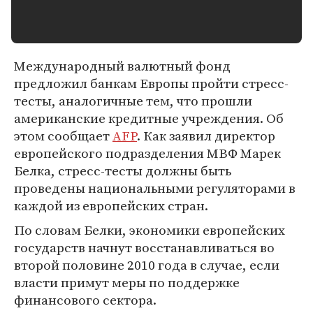
Международный валютный фонд
предложил банкам Европы пройти стресс-
тесты, аналогичные тем, что прошли
американские кредитные учреждения. Об
этом сообщает
AFP
. Как заявил директор
европейского подразделения МВФ Марек
Белка, стресс-тесты должны быть
проведены национальными регуляторами в
каждой из европейских стран.
По словам Белки, экономики европейских
государств начнут восстанавливаться во
второй половине 2010 года в случае, если
власти примут меры по поддержке
финансового сектора.